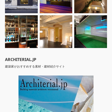
ARCHITERIAL.JP
建築家がおすすめする素材・建材紹介サイト