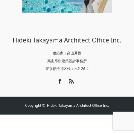
Hideki Takayama Architect Office Inc.
建築家｜高山秀樹
高山秀樹建築設計事務所
東京都渋谷区代々木2-26-4
Facebook
RSS
Copyright ©
Hideki Takayama Architect Office Inc.