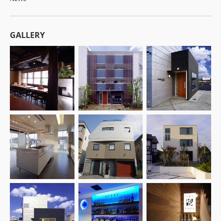
GALLERY