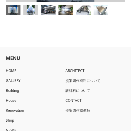
MENU
HOME
ARCHITECT
GALLERY
提案図作成料について
Building
設計料について
House
CONTACT
Renovation
提案図作成依頼
Shop
NEWS