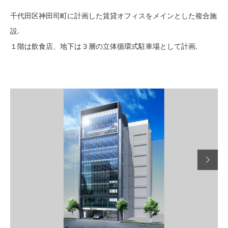
千代田区神田司町に計画した賃貸オフィスをメインとした複合施
設.
１階は飲食店、地下は３層の立体循環式駐車場として計画.
