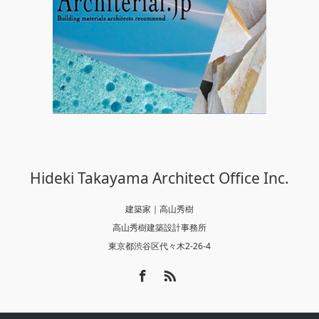
Hideki Takayama Architect Office Inc.
建築家｜高山秀樹
高山秀樹建築設計事務所
東京都渋谷区代々木2-26-4
Facebook
RSS