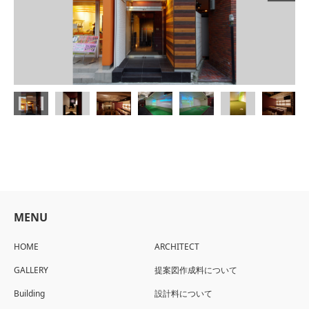
MENU
HOME
ARCHITECT
GALLERY
提案図作成料について
Building
設計料について