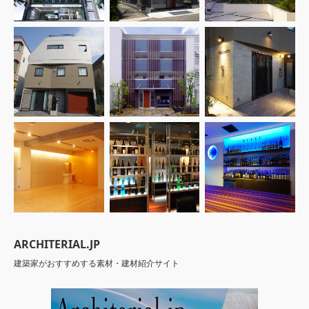
ARCHITERIAL.JP
建築家がおすすめする素材・建材紹介サイト