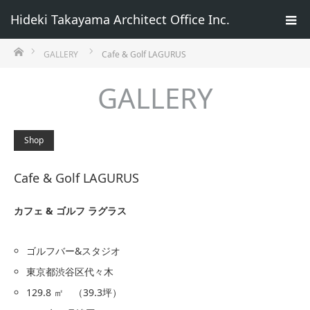
Hideki Takayama Architect Office Inc.
ホーム
GALLERY
Cafe & Golf LAGURUS
GALLERY
Shop
Cafe & Golf LAGURUS
カフェ & ゴルフ ラグラス
ゴルフバー&スタジオ
東京都渋谷区代々木
129.8 ㎡ （39.3坪）