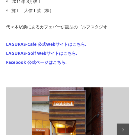
2011年 3月竣工
施工：大信工芸（株）
代々木駅前にあるカフェバー併設型のゴルフスタジオ.
LAGURAS-Cafe 公式Webサイトはこちら.
LAGURAS-Golf Webサイトはこちら.
Facebook 公式ページはこちら.
