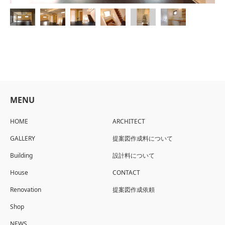
MENU
HOME
ARCHITECT
GALLERY
提案図作成料について
Building
設計料について
House
CONTACT
Renovation
提案図作成依頼
Shop
NEWS