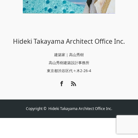
Hideki Takayama Architect Office Inc.
建築家｜高山秀樹
高山秀樹建築設計事務所
東京都渋谷区代々木2-26-4
Facebook
RSS
Copyright ©
Hideki Takayama Architect Office Inc.