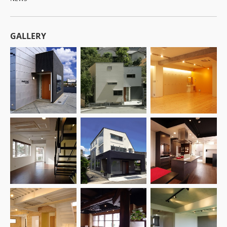
GALLERY