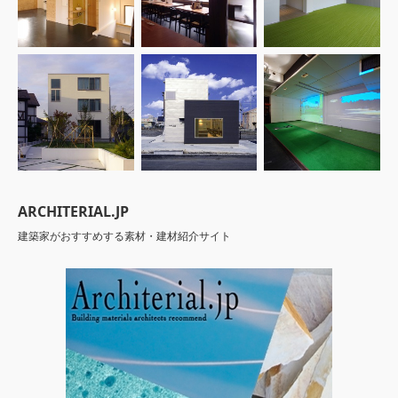
ARCHITERIAL.JP
建築家がおすすめする素材・建材紹介サイト