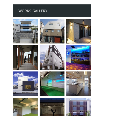
WORKS GALLERY