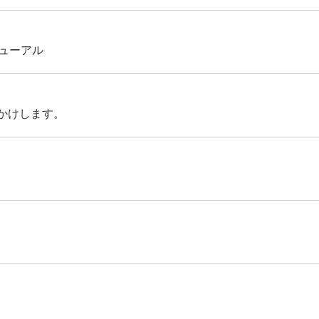
ューアル
かけします。