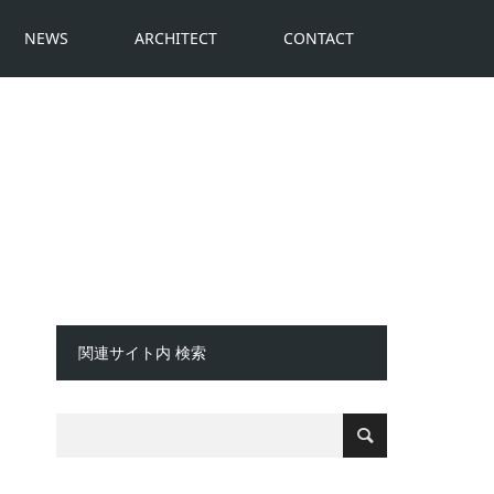
NEWS
ARCHITECT
CONTACT
関連サイト内 検索