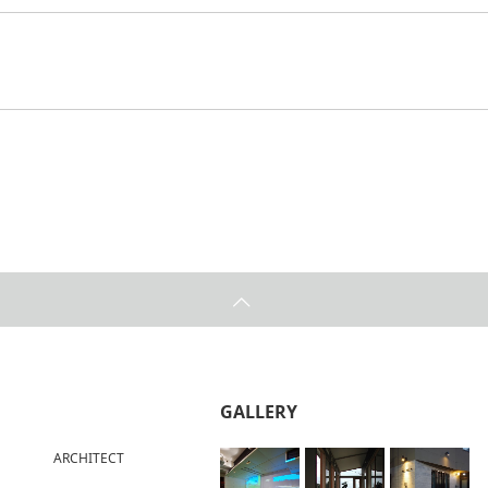
GALLERY
ARCHITECT