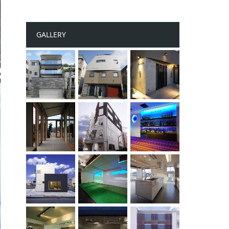
GALLERY