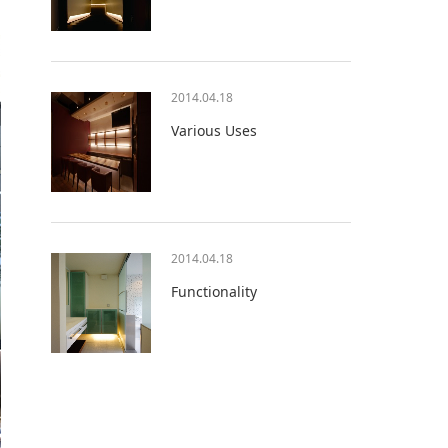
2014.04.18
Various Uses
2014.04.18
Functionality