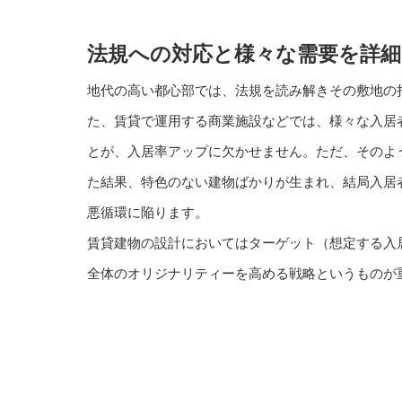
法規への対応と様々な需要を詳細
地代の高い都心部では、法規を読み解きその敷地の
た、賃貸で運用する商業施設などでは、様々な入居
とが、入居率アップに欠かせません。ただ、そのよ
た結果、特色のない建物ばかりが生まれ、結局入居
悪循環に陥ります。
賃貸建物の設計においてはターゲット（想定する入
全体のオリジナリティーを高める戦略というものが