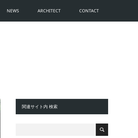
NEWS
ARCHITECT
CONTACT
関連サイト内 検索